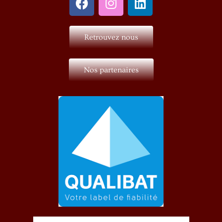
Retrouvez nous
Nos partenaires