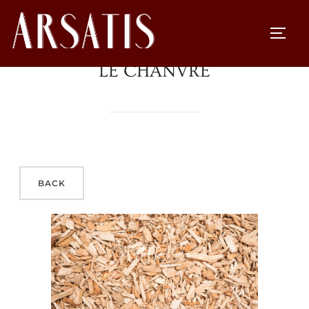
LE CHANVRE