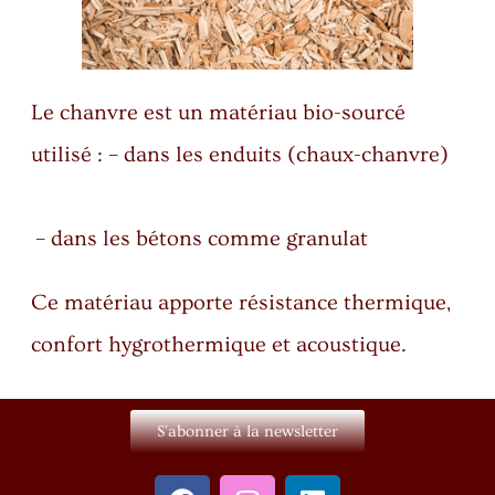
Le chanvre est un matériau bio-sourcé
utilisé : – dans les enduits (chaux-chanvre)
– dans les bétons comme granulat
Ce matériau apporte résistance thermique,
confort hygrothermique et acoustique.
S'abonner à la newsletter