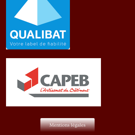
Mentions légales