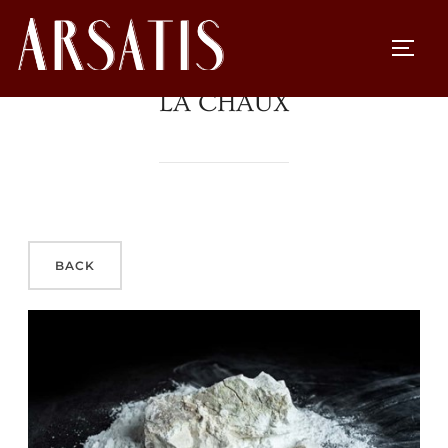
LA CHAUX