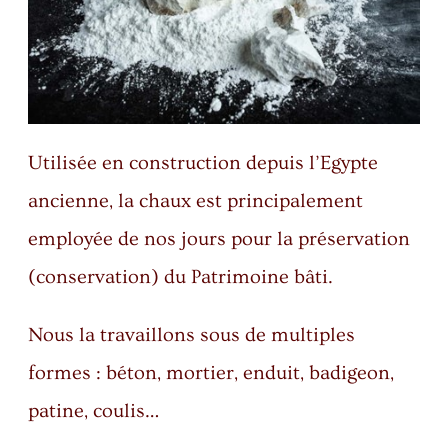
Utilisée en construction depuis l’Egypte
ancienne, la chaux est principalement
employée de nos jours pour la préservation
(conservation) du Patrimoine bâti.
Nous la travaillons sous de multiples
formes : béton, mortier, enduit, badigeon,
patine, coulis…