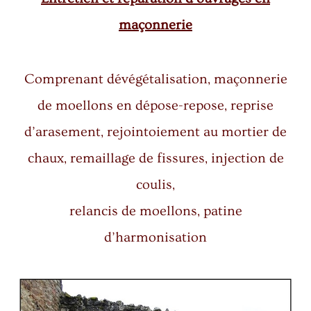
maçonnerie
Comprenant dévégétalisation, maçonnerie
de moellons en dépose-repose, reprise
d’arasement, rejointoiement au mortier de
chaux, remaillage de fissures, injection de
coulis,
relancis de moellons, patine
d’harmonisation