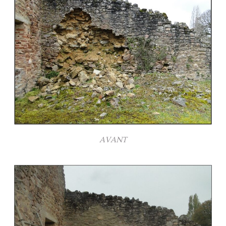
AVANT