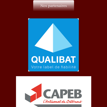
Nos partenaires