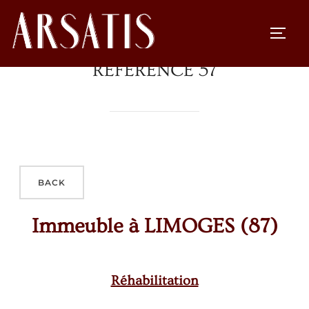
RÉFÉRENCE 57
Immeuble à LIMOGES (87)
Réhabilitation