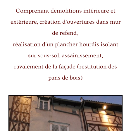
Comprenant démolitions intérieure et
extérieure, création d’ouvertures dans mur
de refend,
réalisation d’un plancher hourdis isolant
sur sous-sol, assainissement,
ravalement de la façade (restitution des
pans de bois)