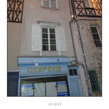
AVANT