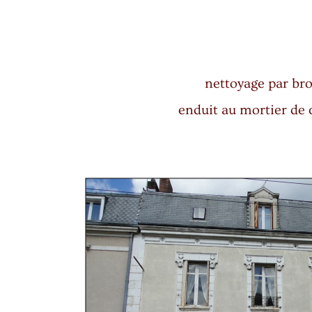
nettoyage par bro
enduit au mortier de 