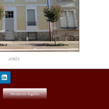
APRÈS
Mentions légales