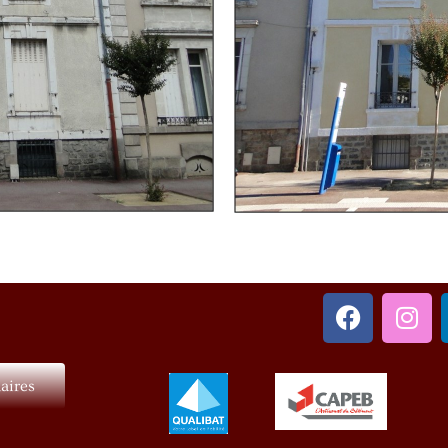
aires