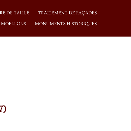
RRE DE TAILLE
TRAITEMENT DE FAÇADES
 MOELLONS
MONUMENTS HISTORIQUES
7)